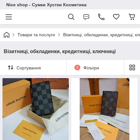
Nice shop - Сумки Хустки Косметика
Товари та послуги
Візитниці, обкладинки, кредитниці, к
Візитниці, обкладинки, кредитниці, ключниці
Сортування
0
Фільтри