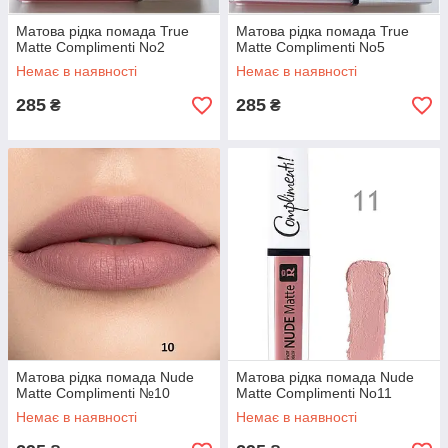
Матова рідка помада True
Матова рідка помада True
Matte Complimenti No2
Matte Complimenti No5
Немає в наявності
Немає в наявності
285
285
₴
₴
Матова рідка помада Nude
Матова рідка помада Nude
Matte Complimenti №10
Matte Complimenti No11
Немає в наявності
Немає в наявності