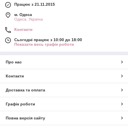
Працює з 21.11.2015
м. Одеса
Одеса, Україна
Контакти
Сьогодні працює з 10:00 до 18:00
Показати весь графік роботи
Про нас
Контакти
Доставка та оплата
Графік роботи
Повна версія сайту