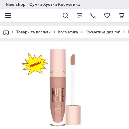
Nice shop - Сумки Хустки Косметика
Товари та послуги
Косметика
Косметика для губ