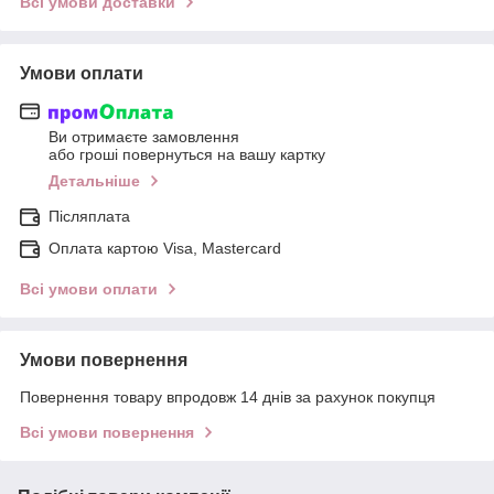
Всі умови доставки
Умови оплати
Ви отримаєте замовлення
або гроші повернуться на вашу картку
Детальніше
Післяплата
Оплата картою Visa, Mastercard
Всі умови оплати
Умови повернення
Повернення товару впродовж 14 днів за рахунок покупця
Всі умови повернення