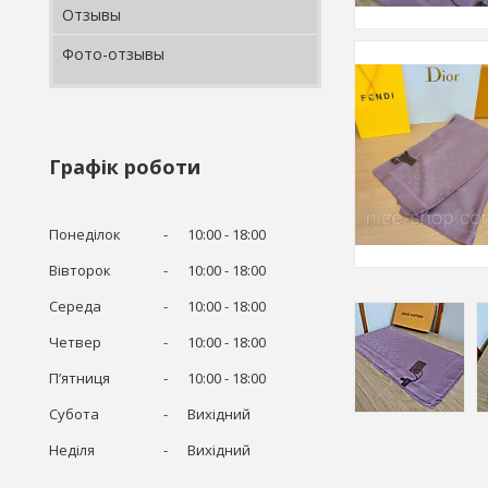
Отзывы
Фото-отзывы
Графік роботи
Понеділок
10:00
18:00
Вівторок
10:00
18:00
Середа
10:00
18:00
Четвер
10:00
18:00
Пʼятниця
10:00
18:00
Субота
Вихідний
Неділя
Вихідний