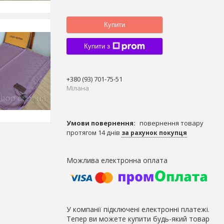
Купити
Купити з
+380 (93) 701-75-51
Мілана
повернення товару
протягом 14 днів
за рахунок покупця
У компанії підключені електронні платежі.
Тепер ви можете купити будь-який товар