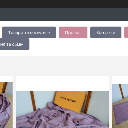
Товари та послуги
Про нас
Контакти
я та обмін