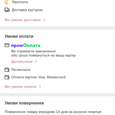
Укрпошта
Доставка кур'єром
Всі умови доставки
Умови оплати
Ви отримаєте замовлення
або гроші повернуться на вашу картку
Детальніше
Післяплата
Оплата картою Visa, Mastercard
Всі умови оплати
Умови повернення
Повернення товару впродовж 14 днів за рахунок покупця