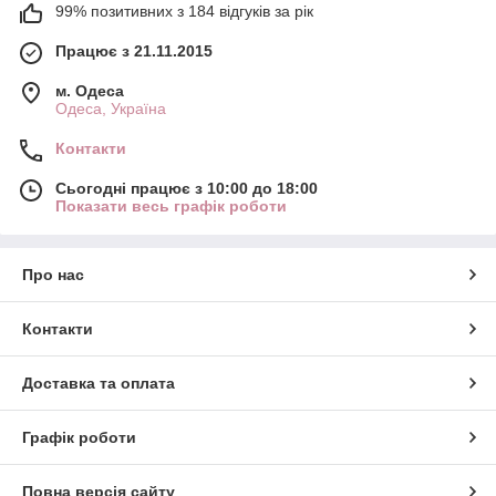
99% позитивних з 184 відгуків за рік
Працює з 21.11.2015
м. Одеса
Одеса, Україна
Контакти
Сьогодні працює з 10:00 до 18:00
Показати весь графік роботи
Про нас
Контакти
Доставка та оплата
Графік роботи
Повна версія сайту