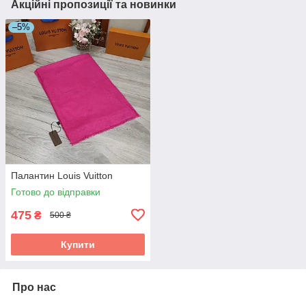
Акційні пропозиції та новинки
–5%
Палантин Louis Vuitton
Готово до відправки
475
₴
500 ₴
Купити
Про нас