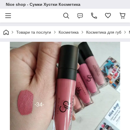
Nice shop - Сумки Хустки Косметика
Товари та послуги
Косметика
Косметика для губ