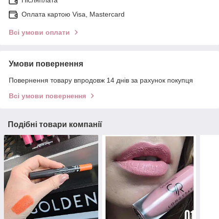
Післяплата
Оплата картою Visa, Mastercard
Всі умови оплати
Умови повернення
Повернення товару впродовж 14 днів за рахунок покупця
Всі умови повернення
Подібні товари компанії