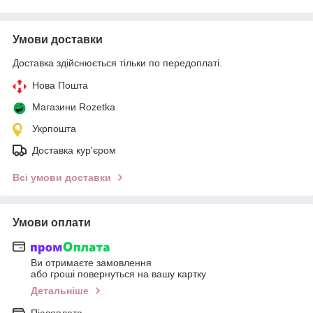
Умови доставки
Доставка здійснюється тільки по передоплаті.
Нова Пошта
Магазини Rozetka
Укрпошта
Доставка кур'єром
Всі умови доставки
Умови оплати
Ви отримаєте замовлення
або гроші повернуться на вашу картку
Детальніше