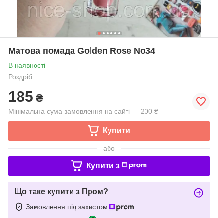
Матова помада Golden Rose No34
В наявності
Роздріб
185
₴
Мінімальна сума замовлення на сайті — 200 ₴
Купити
або
Купити з
Що таке купити з Пром?
Замовлення під захистом