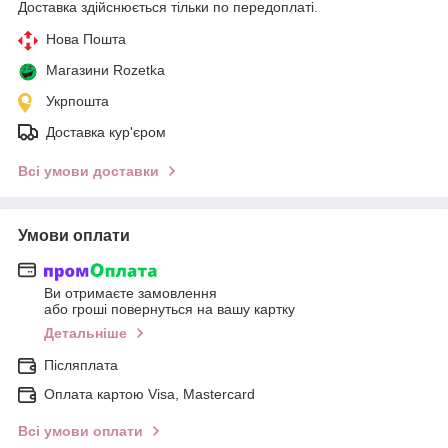
Доставка здійснюється тільки по передоплаті.
Нова Пошта
Магазини Rozetka
Укрпошта
Доставка кур'єром
Всі умови доставки
Умови оплати
Ви отримаєте замовлення
або гроші повернуться на вашу картку
Детальніше
Післяплата
Оплата картою Visa, Mastercard
Всі умови оплати