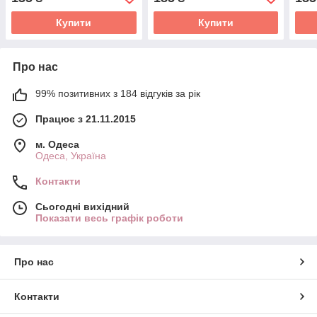
Купити
Купити
Про нас
99% позитивних з 184 відгуків за рік
Працює з 21.11.2015
м. Одеса
Одеса, Україна
Контакти
Сьогодні вихідний
Показати весь графік роботи
Про нас
Контакти