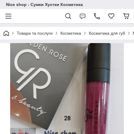
Nice shop - Сумки Хустки Косметика
Товари та послуги
Косметика
Косметика для губ