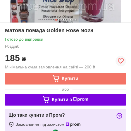
Матова помада Golden Rose No28
Готово до відправки
Роздріб
185
₴
Мінімальна сума замовлення на сайті — 200 ₴
Купити
або
Купити з
Що таке купити з Пром?
Замовлення під захистом