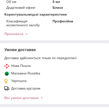
Об`єм
5 мл
Додатковий ефект
Блиск
Користувальницькі характеристики
Класифікація
Професійна
косметичного засобу
Приховати
Умови доставки
Доставка здійснюється тільки по передоплаті.
Нова Пошта
Магазини Rozetka
Укрпошта
Доставка кур'єром
Всі умови доставки