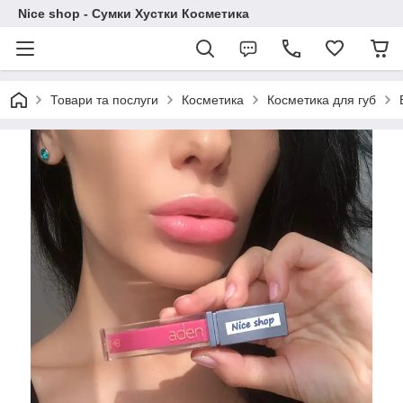
Nice shop - Сумки Хустки Косметика
Товари та послуги
Косметика
Косметика для губ