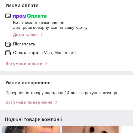
Умови оплати
Ви отримаєте замовлення
або гроші повернуться на вашу картку
Детальніше
Післяплата
Оплата картою Visa, Mastercard
Всі умови оплати
Умови повернення
Повернення товару впродовж 14 днів за рахунок покупця
Всі умови повернення
Подібні товари компанії