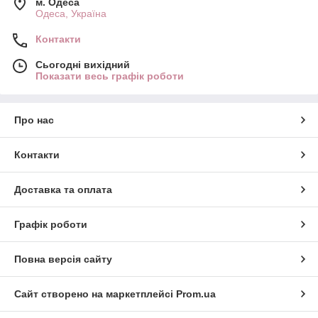
м. Одеса
Одеса, Україна
Контакти
Сьогодні вихідний
Показати весь графік роботи
Про нас
Контакти
Доставка та оплата
Графік роботи
Повна версія сайту
Сайт створено на маркетплейсі
Prom.ua