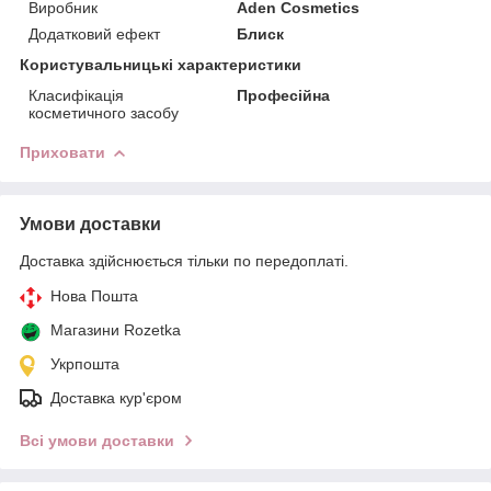
Виробник
Aden Cosmetics
Додатковий ефект
Блиск
Користувальницькі характеристики
Класифікація
Професійна
косметичного засобу
Приховати
Умови доставки
Доставка здійснюється тільки по передоплаті.
Нова Пошта
Магазини Rozetka
Укрпошта
Доставка кур'єром
Всі умови доставки