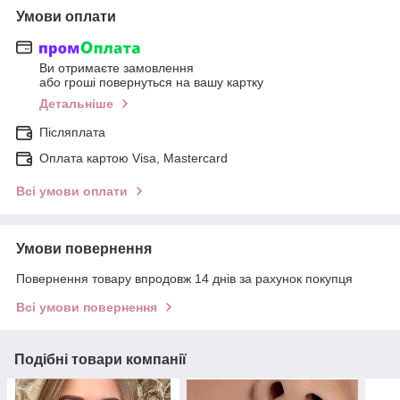
Умови оплати
Ви отримаєте замовлення
або гроші повернуться на вашу картку
Детальніше
Післяплата
Оплата картою Visa, Mastercard
Всі умови оплати
Умови повернення
Повернення товару впродовж 14 днів за рахунок покупця
Всі умови повернення
Подібні товари компанії