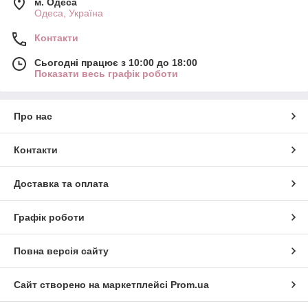
м. Одеса
Одеса, Україна
Контакти
Сьогодні працює з 10:00 до 18:00
Показати весь графік роботи
Про нас
Контакти
Доставка та оплата
Графік роботи
Повна версія сайту
Сайт створено на маркетплейсі
Prom.ua