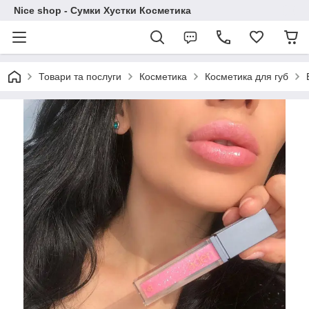
Nice shop - Сумки Хустки Косметика
Товари та послуги
Косметика
Косметика для губ