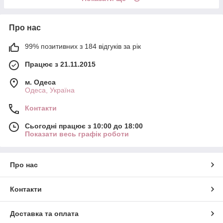
Про нас
99% позитивних з 184 відгуків за рік
Працює з 21.11.2015
м. Одеса
Одеса, Україна
Контакти
Сьогодні працює з 10:00 до 18:00
Показати весь графік роботи
Про нас
Контакти
Доставка та оплата