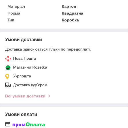
Матеріал
Картон
Форма
Квадратна
Тип
Коробка
Умови доставки
Доставка здійснюється тільки по передоплаті.
Нова Пошта
Магазини Rozetka
Укрпошта
Доставка кур'єром
Всі умови доставки
Умови оплати