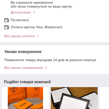
Ви отримаєте замовлення
або гроші повернуться на вашу картку
Детальніше
Післяплата
Оплата картою Visa, Mastercard
Всі умови оплати
Умови повернення
Повернення товару впродовж 14 днів за рахунок покупця
Всі умови повернення
Подібні товари компанії