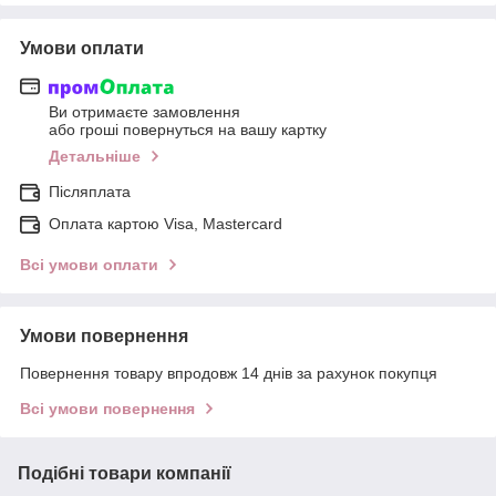
Умови оплати
Ви отримаєте замовлення
або гроші повернуться на вашу картку
Детальніше
Післяплата
Оплата картою Visa, Mastercard
Всі умови оплати
Умови повернення
Повернення товару впродовж 14 днів за рахунок покупця
Всі умови повернення
Подібні товари компанії