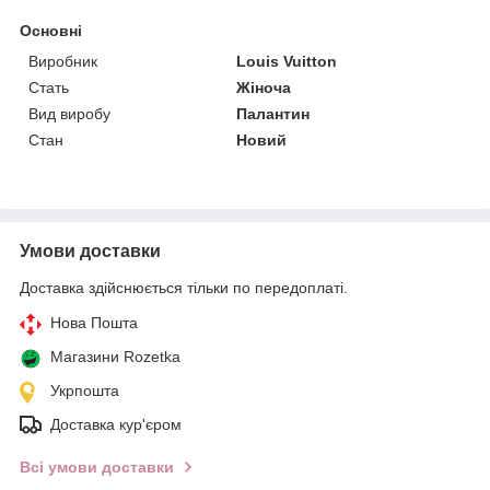
Основні
Виробник
Louis Vuitton
Стать
Жіноча
Вид виробу
Палантин
Стан
Новий
Умови доставки
Доставка здійснюється тільки по передоплаті.
Нова Пошта
Магазини Rozetka
Укрпошта
Доставка кур'єром
Всі умови доставки