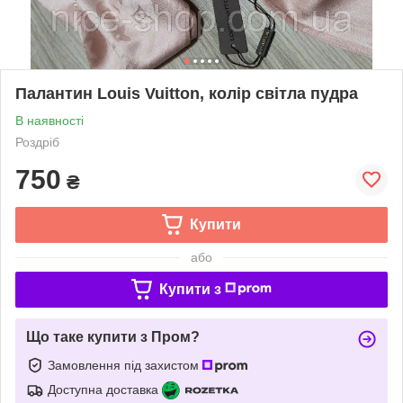
Палантин Louis Vuitton, колір світла пудра
В наявності
Роздріб
750
₴
Купити
або
Купити з
Що таке купити з Пром?
Замовлення під захистом
Доступна доставка