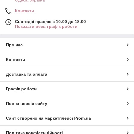
Контакти
Сьогодні працює з 10:00 до 18:00
Показати весь графік роботи
Про нас
Контакти
Доставка та оплата
Графік роботи
Повна версія сайту
Сайт створено на маркетплейсі
Prom.ua
Політика конфіденційності