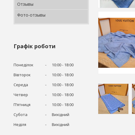
Отзывы
Фото-отзывы
Графік роботи
Понеділок
10:00
18:00
Вівторок
10:00
18:00
Середа
10:00
18:00
Четвер
10:00
18:00
Пʼятниця
10:00
18:00
Субота
Вихідний
Неділя
Вихідний