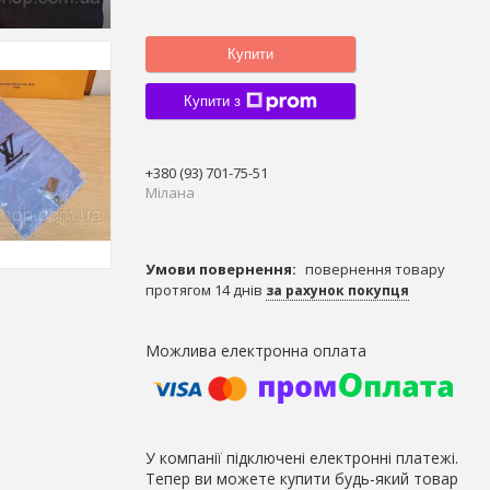
Купити
Купити з
+380 (93) 701-75-51
Мілана
повернення товару
протягом 14 днів
за рахунок покупця
У компанії підключені електронні платежі.
Тепер ви можете купити будь-який товар