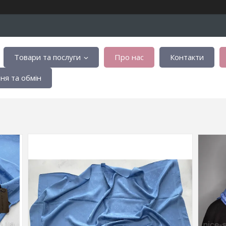
Товари та послуги
Про нас
Контакти
я та обмін