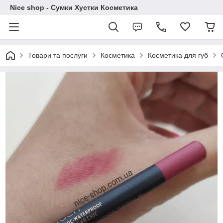
Nice shop - Сумки Хустки Косметика
Товари та послуги
Косметика
Косметика для губ