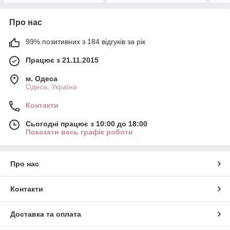
Про нас
99% позитивних з 184 відгуків за рік
Працює з 21.11.2015
м. Одеса
Одеса, Україна
Контакти
Сьогодні працює з 10:00 до 18:00
Показати весь графік роботи
Про нас
Контакти
Доставка та оплата