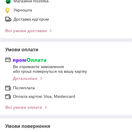
Магазини Rozetka
Укрпошта
Доставка кур'єром
Всі умови доставки
Умови оплати
Ви отримаєте замовлення
або гроші повернуться на вашу картку
Детальніше
Післяплата
Оплата картою Visa, Mastercard
Всі умови оплати
Умови повернення