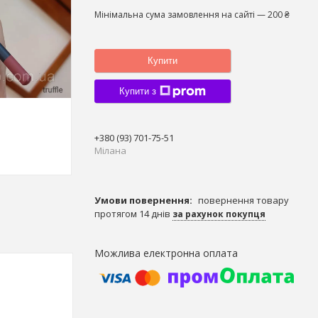
Мінімальна сума замовлення на сайті — 200 ₴
Купити
Купити з
+380 (93) 701-75-51
Мілана
повернення товару
протягом 14 днів
за рахунок покупця