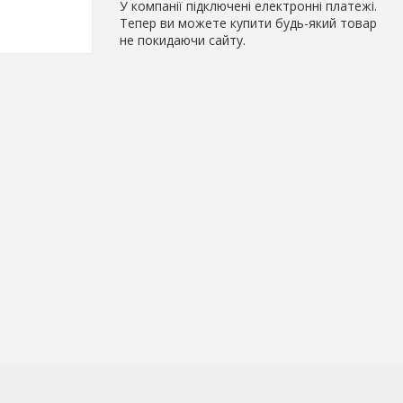
У компанії підключені електронні платежі.
Тепер ви можете купити будь-який товар
не покидаючи сайту.