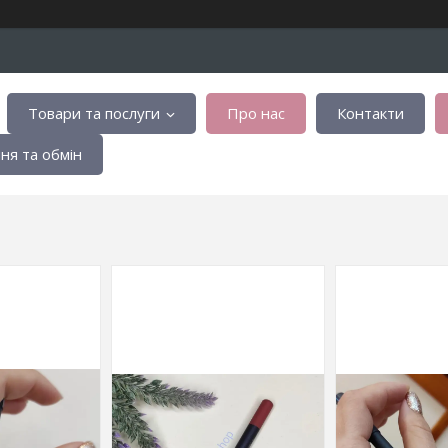
Товари та послуги
Про нас
Контакти
я та обмін