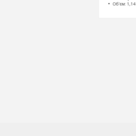
Об'єм: 1,14