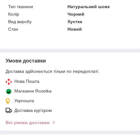
Тип тканини
Натуральний шовк
Колір
Чорний
Вид виробу
Хустка
Стан
Новий
Умови доставки
Доставка здійснюється тільки по передоплаті.
Нова Пошта
Магазини Rozetka
Укрпошта
Доставка кур'єром
Всі умови доставки