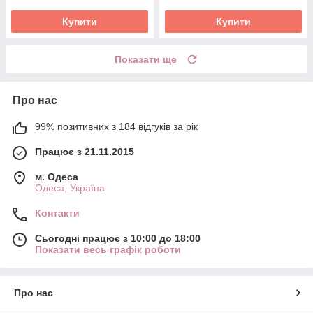
Купити
Купити
Показати ще
Про нас
99% позитивних з 184 відгуків за рік
Працює з 21.11.2015
м. Одеса
Одеса, Україна
Контакти
Сьогодні працює з 10:00 до 18:00
Показати весь графік роботи
Про нас