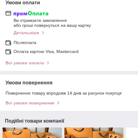
Умови оплати
Ви отримаєте замовлення
або гроші повернуться на вашу картку
Детальніше
Післяплата
Оплата картою Visa, Mastercard
Всі умови оплати
Умови повернення
Повернення товару впродовж 14 днів за рахунок покупця
Всі умови повернення
Подібні товари компанії