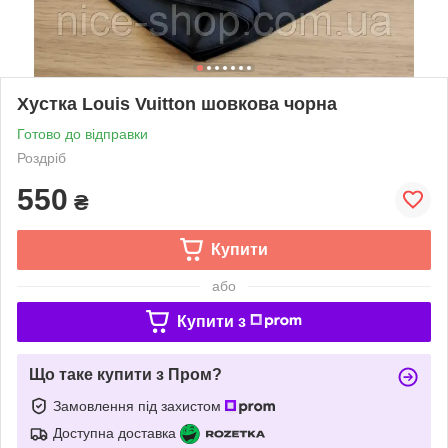
Хустка Louis Vuitton шовкова чорна
Готово до відправки
Роздріб
550
₴
Купити
або
Купити з
Що таке купити з Пром?
Замовлення під захистом
Доступна доставка