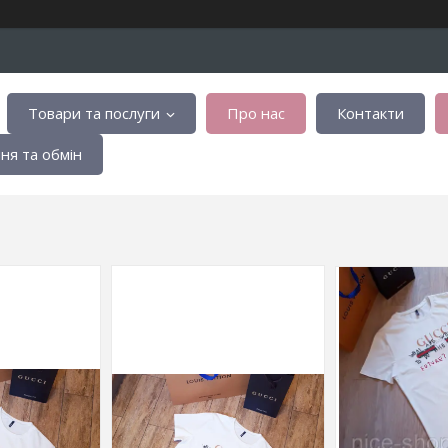
Товари та послуги
Про нас
Контакти
я та обмін