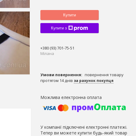
Купити
Купити з
+380 (93) 701-75-51
Мілана
повернення товару
протягом 14 днів
за рахунок покупця
У компанії підключені електронні платежі.
Тепер ви можете купити будь-який товар