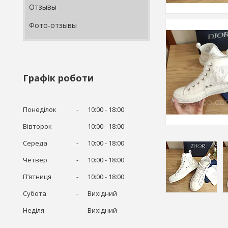
Отзывы
Фото-отзывы
Графік роботи
Понеділок
10:00
18:00
Вівторок
10:00
18:00
Середа
10:00
18:00
Четвер
10:00
18:00
Пʼятниця
10:00
18:00
Субота
Вихідний
Неділя
Вихідний