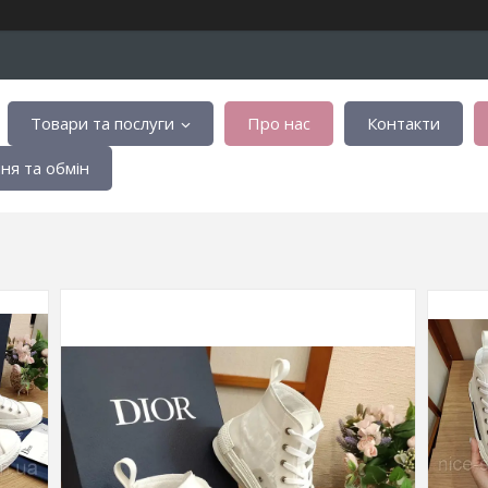
Товари та послуги
Про нас
Контакти
я та обмін