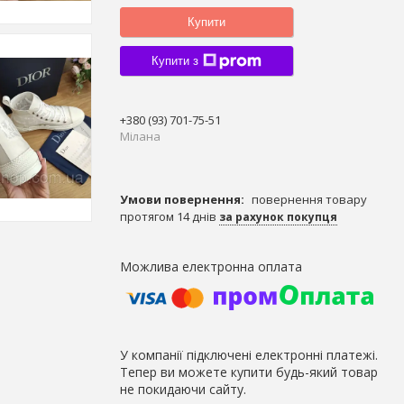
Купити
Купити з
+380 (93) 701-75-51
Мілана
повернення товару
протягом 14 днів
за рахунок покупця
У компанії підключені електронні платежі.
Тепер ви можете купити будь-який товар
не покидаючи сайту.