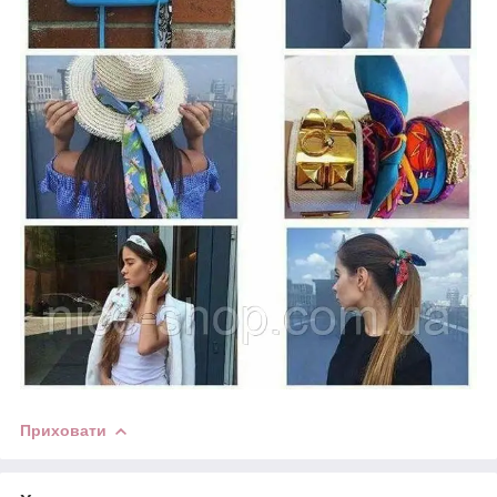
Приховати