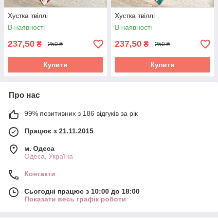
Хустка твіллі
Хустка твіллі
В наявності
В наявності
237,50
237,50
₴
₴
250 ₴
250 ₴
Купити
Купити
Про нас
99% позитивних з 186 відгуків за рік
Працює з 21.11.2015
м. Одеса
Одеса, Україна
Контакти
Сьогодні працює з 10:00 до 18:00
Показати весь графік роботи