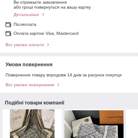
Ви отримаєте замовлення
або гроші повернуться на вашу картку
Детальніше
Післяплата
Оплата картою Visa, Mastercard
Всі умови оплати
Умови повернення
Повернення товару впродовж 14 днів за рахунок покупця
Всі умови повернення
Подібні товари компанії