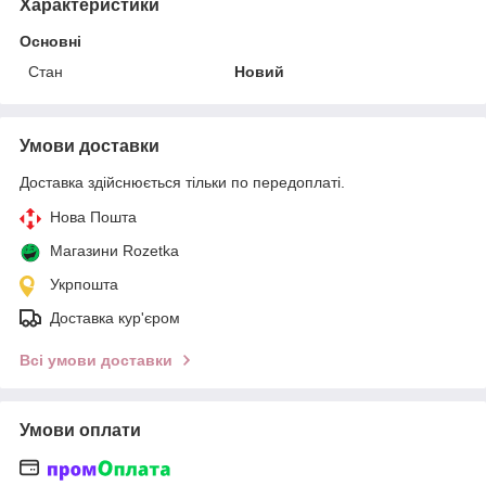
Характеристики
Основні
Стан
Новий
Умови доставки
Доставка здійснюється тільки по передоплаті.
Нова Пошта
Магазини Rozetka
Укрпошта
Доставка кур'єром
Всі умови доставки
Умови оплати