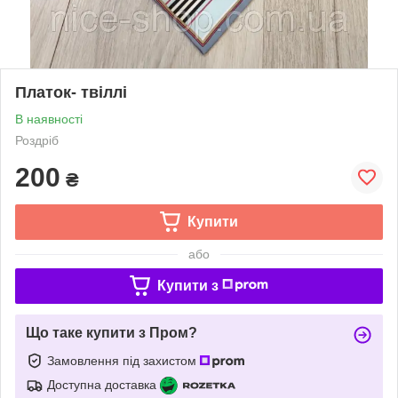
Платок- твіллі
В наявності
Роздріб
200
₴
Купити
або
Купити з
Що таке купити з Пром?
Замовлення під захистом
Доступна доставка