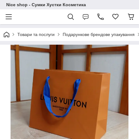
Nice shop - Сумки Хустки Косметика
Товари та послуги
Подарункове брендове упакування