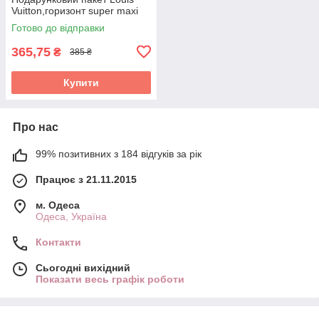
Vuitton,горизонт super maxi
Готово до відправки
365,75
₴
385 ₴
Купити
Про нас
99% позитивних з 184 відгуків за рік
Працює з 21.11.2015
м. Одеса
Одеса, Україна
Контакти
Сьогодні вихідний
Показати весь графік роботи