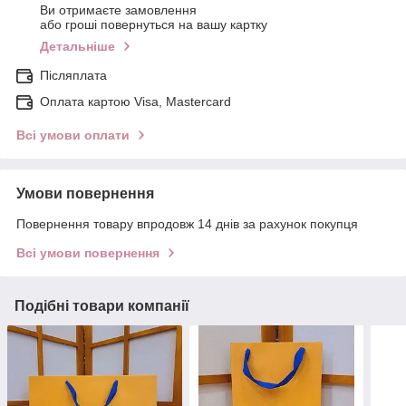
Ви отримаєте замовлення
або гроші повернуться на вашу картку
Детальніше
Післяплата
Оплата картою Visa, Mastercard
Всі умови оплати
Умови повернення
Повернення товару впродовж 14 днів за рахунок покупця
Всі умови повернення
Подібні товари компанії