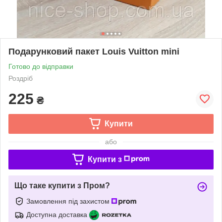
Подарунковий пакет Louis Vuitton mini
Готово до відправки
Роздріб
225
₴
Купити
або
Купити з
Що таке купити з Пром?
Замовлення під захистом
Доступна доставка