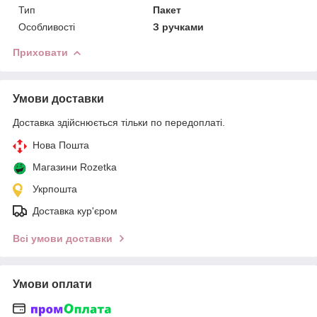
Тип
Пакет
Особливості
З ручками
Приховати
Умови доставки
Доставка здійснюється тільки по передоплаті.
Нова Пошта
Магазини Rozetka
Укрпошта
Доставка кур'єром
Всі умови доставки
Умови оплати