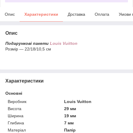
Опис
Характеристики
Доставка
Оплата
Умови 
Опис
Подарункові пакети
Louis Vuitton
Розмір — 22/18/10,5 см
Характеристики
Основні
Виробник
Louis Vuitton
Висота
29 мм
Ширина
19 мм
Глибина
7 мм
Матеріал
Папір