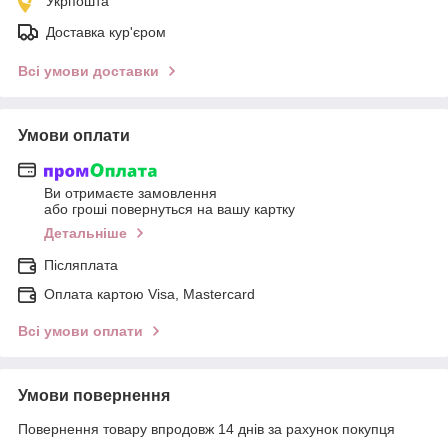
Укрпошта
Доставка кур'єром
Всі умови доставки
Умови оплати
Ви отримаєте замовлення
або гроші повернуться на вашу картку
Детальніше
Післяплата
Оплата картою Visa, Mastercard
Всі умови оплати
Умови повернення
Повернення товару впродовж 14 днів за рахунок покупця