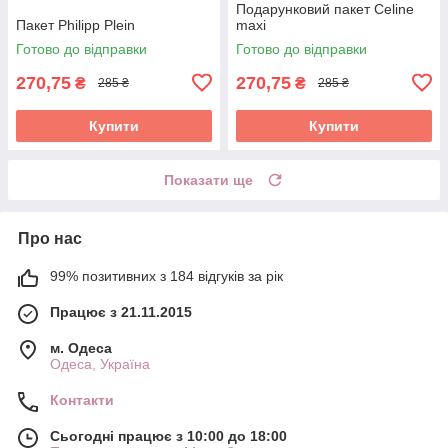
Подарунковий пакет Celine
Пакет Philipp Plein
maxi
Готово до відправки
Готово до відправки
270,75
270,75
₴
₴
285 ₴
285 ₴
Купити
Купити
Показати ще
Про нас
99% позитивних з 184 відгуків за рік
Працює з 21.11.2015
м. Одеса
Одеса, Україна
Контакти
Сьогодні працює з 10:00 до 18:00