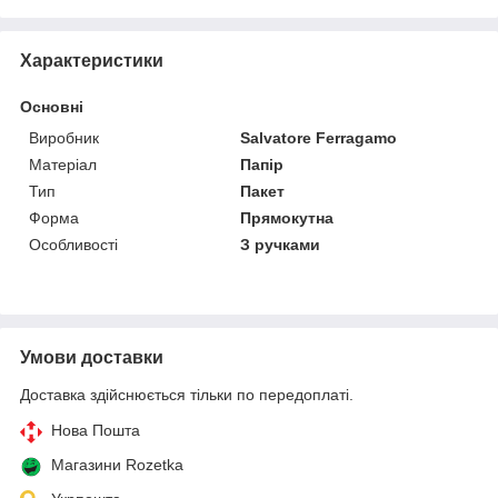
Характеристики
Основні
Виробник
Salvatore Ferragamo
Матеріал
Папір
Тип
Пакет
Форма
Прямокутна
Особливості
З ручками
Умови доставки
Доставка здійснюється тільки по передоплаті.
Нова Пошта
Магазини Rozetka