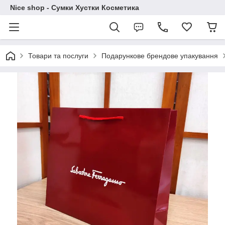
Nice shop - Сумки Хустки Косметика
Товари та послуги
Подарункове брендове упакування