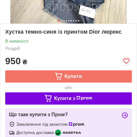
Хустка темно-синя із принтом Dior люрекс
В наявності
Роздріб
950
₴
Купити
або
Купити з
Що таке купити з Пром?
Замовлення під захистом
Доступна доставка