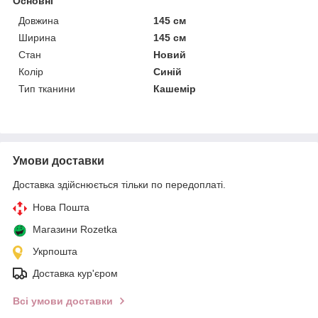
Основні
Довжина
145 см
Ширина
145 см
Стан
Новий
Колір
Синій
Тип тканини
Кашемір
Умови доставки
Доставка здійснюється тільки по передоплаті.
Нова Пошта
Магазини Rozetka
Укрпошта
Доставка кур'єром
Всі умови доставки