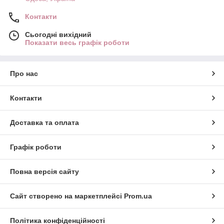
Контакти
Сьогодні вихідний
Показати весь графік роботи
Про нас
Контакти
Доставка та оплата
Графік роботи
Повна версія сайту
Сайт створено на маркетплейсі
Prom.ua
Політика конфіденційності