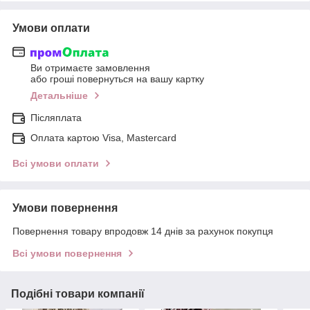
Умови оплати
Ви отримаєте замовлення
або гроші повернуться на вашу картку
Детальніше
Післяплата
Оплата картою Visa, Mastercard
Всі умови оплати
Умови повернення
Повернення товару впродовж 14 днів за рахунок покупця
Всі умови повернення
Подібні товари компанії