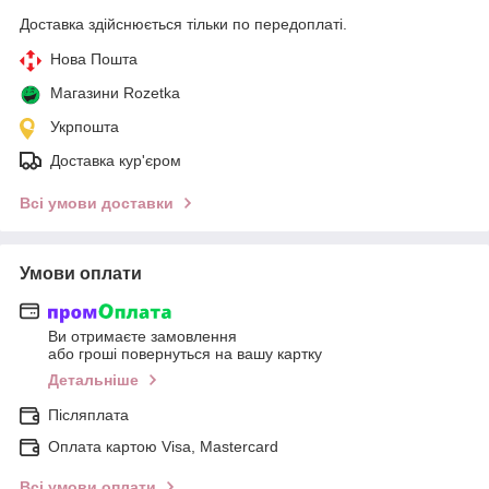
Доставка здійснюється тільки по передоплаті.
Нова Пошта
Магазини Rozetka
Укрпошта
Доставка кур'єром
Всі умови доставки
Умови оплати
Ви отримаєте замовлення
або гроші повернуться на вашу картку
Детальніше
Післяплата
Оплата картою Visa, Mastercard
Всі умови оплати