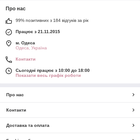
Про нас
99% позитивних з 184 відгуків за рік
Працює з 21.11.2015
м. Одеса
Одеса, Україна
Контакти
Сьогодні працює з 10:00 до 18:00
Показати весь графік роботи
Про нас
Контакти
Доставка та оплата