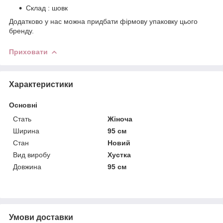
Склад : шовк
Додатково у нас можна придбати фірмову упаковку цього
бренду.
Приховати
Характеристики
Основні
Стать
Жіноча
Ширина
95 см
Стан
Новий
Вид виробу
Хустка
Довжина
95 см
Умови доставки