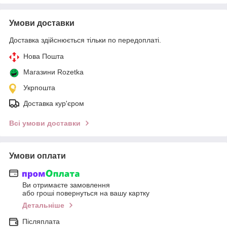
Умови доставки
Доставка здійснюється тільки по передоплаті.
Нова Пошта
Магазини Rozetka
Укрпошта
Доставка кур'єром
Всі умови доставки
Умови оплати
Ви отримаєте замовлення
або гроші повернуться на вашу картку
Детальніше
Післяплата