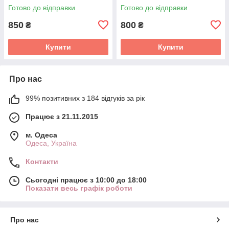
Готово до відправки
Готово до відправки
850
800
₴
₴
Купити
Купити
Про нас
99% позитивних з 184 відгуків за рік
Працює з 21.11.2015
м. Одеса
Одеса, Україна
Контакти
Сьогодні працює з 10:00 до 18:00
Показати весь графік роботи
Про нас