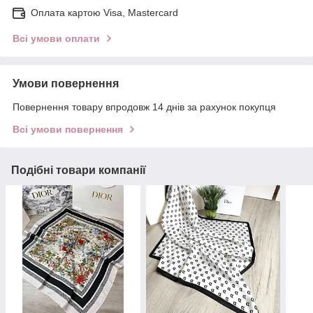
Оплата картою Visa, Mastercard
Всі умови оплати
Умови повернення
Повернення товару впродовж 14 днів за рахунок покупця
Всі умови повернення
Подібні товари компанії