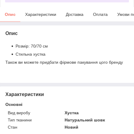
Опис
Характеристики
Доставка
Оплата
Умови п
Опис
Розмір: 70/70 см
Стильна хустка
Також ви можете придбати фірмове пакування цого бренду
Характеристики
Основні
Вид виробу
Хустка
Тип тканини
Натуральний шовк
Стан
Новий