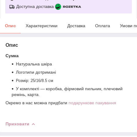
Доступна доставка
Опис
Характеристики
Доставка
Оплата
Умови п
Опис
Сумка
Натуральна шкіра
Логотипи дотримані
Розмір: 25/16/8.5 см
У комплекті — коробка, фірмовий пильник, плечовий
ремінь, карта.
Окремо в нас можна придбати
подарункове пакування
Приховати