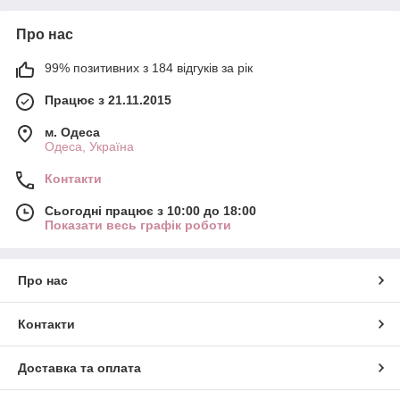
Про нас
99% позитивних з 184 відгуків за рік
Працює з 21.11.2015
м. Одеса
Одеса, Україна
Контакти
Сьогодні працює з 10:00 до 18:00
Показати весь графік роботи
Про нас
Контакти
Доставка та оплата