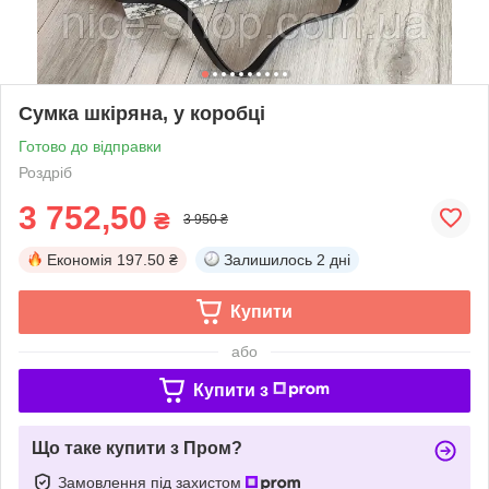
Сумка шкіряна, у коробці
Готово до відправки
Роздріб
3 752,50
₴
3 950 ₴
Економія
197.50 ₴
Залишилось
2 дні
Купити
або
Купити з
Що таке купити з Пром?
Замовлення під захистом