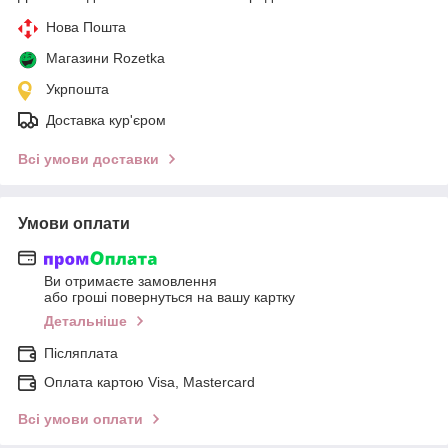
Нова Пошта
Магазини Rozetka
Укрпошта
Доставка кур'єром
Всі умови доставки
Умови оплати
Ви отримаєте замовлення
або гроші повернуться на вашу картку
Детальніше
Післяплата
Оплата картою Visa, Mastercard
Всі умови оплати