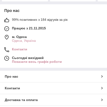
Про нас
99% позитивних з 184 відгуків за рік
Працює з 21.11.2015
м. Одеса
Одеса, Україна
Контакти
Сьогодні вихідний
Показати весь графік роботи
Про нас
Контакти
Доставка та оплата