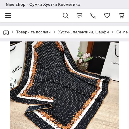
Nice shop - Сумки Хустки Косметика
Товари та послуги
Хустки, палантини, шарфи
Сeline