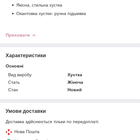
Якісна, стильна хустка
Окантовка хустки- ручна підшивка
Приховати
Характеристики
Основні
Вид виробу
Хустка
Стать
Жіноча
Стан
Новий
Умови доставки
Доставка здійснюється тільки по передоплаті.
Нова Пошта