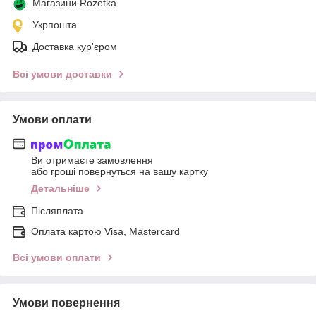
Магазини Rozetka
Укрпошта
Доставка кур'єром
Всі умови доставки
Умови оплати
Ви отримаєте замовлення
або гроші повернуться на вашу картку
Детальніше
Післяплата
Оплата картою Visa, Mastercard
Всі умови оплати
Умови повернення