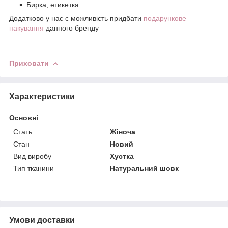
Бирка, етикетка
Додатково у нас є можливість придбати
подарункове
пакування
данного бренду
Приховати
Характеристики
Основні
Стать
Жіноча
Стан
Новий
Вид виробу
Хустка
Тип тканини
Натуральний шовк
Умови доставки