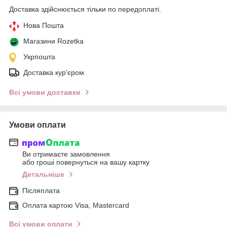
Доставка здійснюється тільки по передоплаті.
Нова Пошта
Магазини Rozetka
Укрпошта
Доставка кур'єром
Всі умови доставки
Умови оплати
Ви отримаєте замовлення
або гроші повернуться на вашу картку
Детальніше
Післяплата
Оплата картою Visa, Mastercard
Всі умови оплати