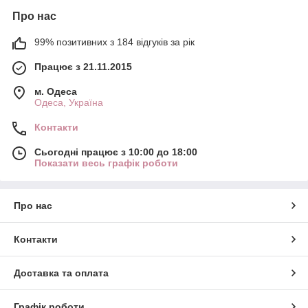
Про нас
99% позитивних з 184 відгуків за рік
Працює з 21.11.2015
м. Одеса
Одеса, Україна
Контакти
Сьогодні працює з 10:00 до 18:00
Показати весь графік роботи
Про нас
Контакти
Доставка та оплата
Графік роботи