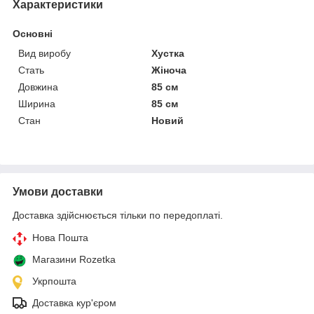
Характеристики
Основні
Вид виробу
Хустка
Стать
Жіноча
Довжина
85 см
Ширина
85 см
Стан
Новий
Умови доставки
Доставка здійснюється тільки по передоплаті.
Нова Пошта
Магазини Rozetka
Укрпошта
Доставка кур'єром