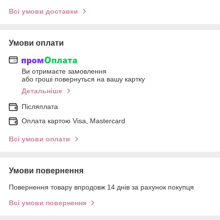
Всі умови доставки
Умови оплати
Ви отримаєте замовлення
або гроші повернуться на вашу картку
Детальніше
Післяплата
Оплата картою Visa, Mastercard
Всі умови оплати
Умови повернення
Повернення товару впродовж 14 днів за рахунок покупця
Всі умови повернення