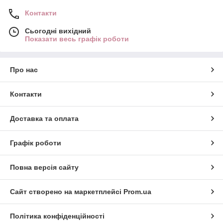
Контакти
Сьогодні вихідний
Показати весь графік роботи
Про нас
Контакти
Доставка та оплата
Графік роботи
Повна версія сайту
Сайт створено на маркетплейсі
Prom.ua
Політика конфіденційності