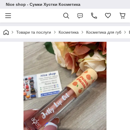
Nice shop - Сумки Хустки Косметика
Товари та послуги
Косметика
Косметика для губ