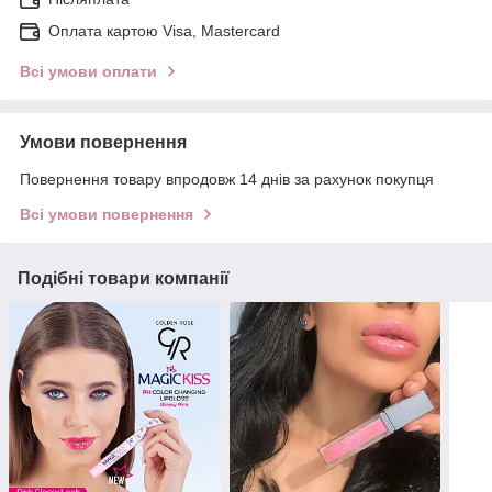
Оплата картою Visa, Mastercard
Всі умови оплати
Умови повернення
Повернення товару впродовж 14 днів за рахунок покупця
Всі умови повернення
Подібні товари компанії