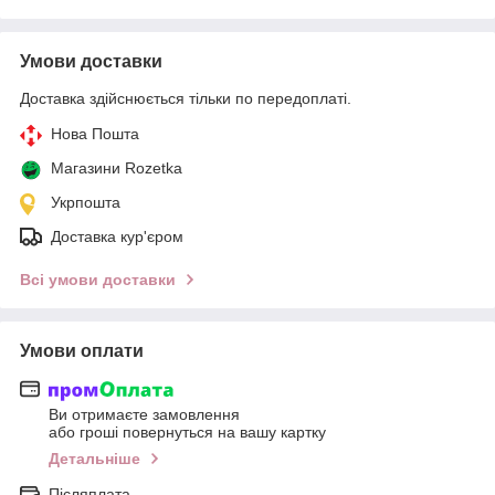
Умови доставки
Доставка здійснюється тільки по передоплаті.
Нова Пошта
Магазини Rozetka
Укрпошта
Доставка кур'єром
Всі умови доставки
Умови оплати
Ви отримаєте замовлення
або гроші повернуться на вашу картку
Детальніше
Післяплата