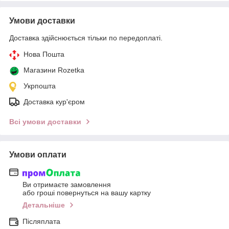
Умови доставки
Доставка здійснюється тільки по передоплаті.
Нова Пошта
Магазини Rozetka
Укрпошта
Доставка кур'єром
Всі умови доставки
Умови оплати
Ви отримаєте замовлення
або гроші повернуться на вашу картку
Детальніше
Післяплата