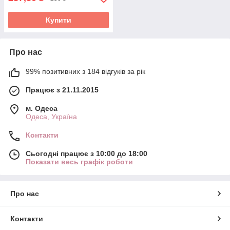
Купити
Про нас
99% позитивних з 184 відгуків за рік
Працює з 21.11.2015
м. Одеса
Одеса, Україна
Контакти
Сьогодні працює з 10:00 до 18:00
Показати весь графік роботи
Про нас
Контакти