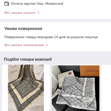
Оплата картою Visa, Mastercard
Всі умови оплати
Умови повернення
Повернення товару впродовж 14 днів за рахунок покупця
Всі умови повернення
Подібні товари компанії