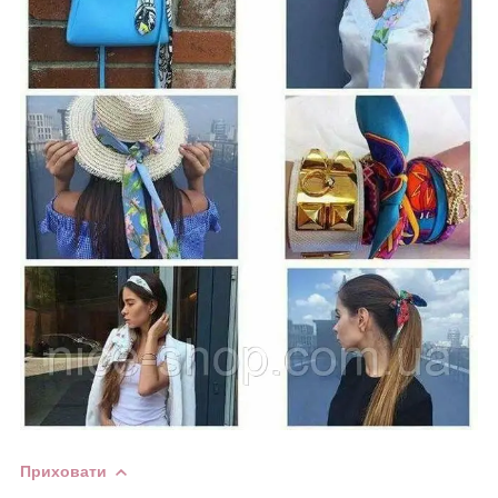
Приховати