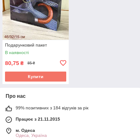
Подарунковий пакет
В наявності
80,75
₴
85 ₴
Купити
Про нас
99% позитивних з 184 відгуків за рік
Працює з 21.11.2015
м. Одеса
Одеса, Україна