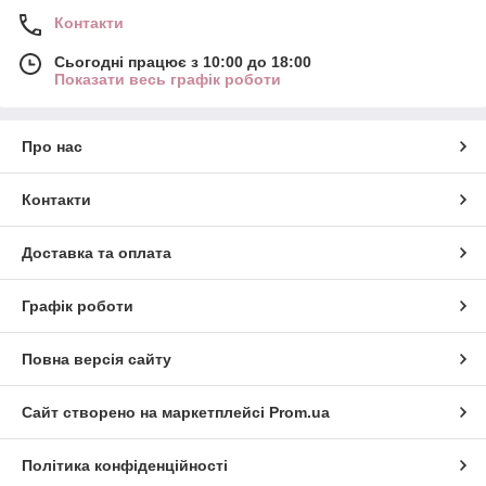
Контакти
Сьогодні працює з 10:00 до 18:00
Показати весь графік роботи
Про нас
Контакти
Доставка та оплата
Графік роботи
Повна версія сайту
Сайт створено на маркетплейсі
Prom.ua
Політика конфіденційності