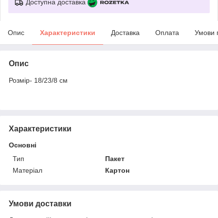
Доступна доставка
Опис
Характеристики
Доставка
Оплата
Умови 
Опис
Розмір- 18/23/8 см
Характеристики
Основні
Тип
Пакет
Матеріал
Картон
Умови доставки