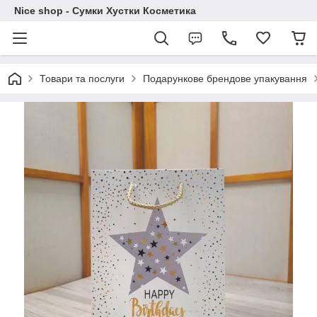
Nice shop - Сумки Хустки Косметика
Товари та послуги
Подарункове брендове упакування