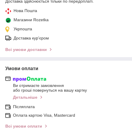
Доставка здійснюється тільки по передоплаті.
Нова Пошта
Магазини Rozetka
Укрпошта
Доставка кур'єром
Всі умови доставки
Умови оплати
Ви отримаєте замовлення
або гроші повернуться на вашу картку
Детальніше
Післяплата
Оплата картою Visa, Mastercard
Всі умови оплати