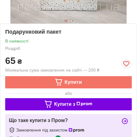
Подарунковий пакет
В наявності
Роздріб
65
₴
Мінімальна сума замовлення на сайті — 200 ₴
Купити
або
Купити з
Що таке купити з Пром?
Замовлення під захистом