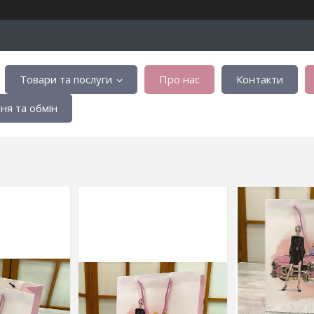
Товари та послуги
Про нас
Контакти
я та обмін