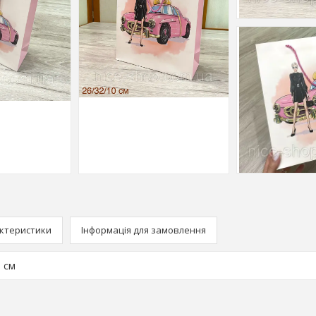
ктеристики
Інформація для замовлення
0 см