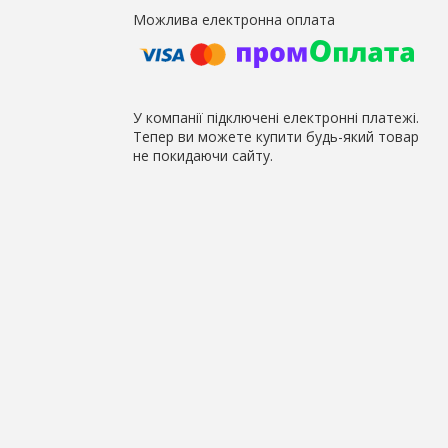
У компанії підключені електронні платежі.
Тепер ви можете купити будь-який товар
не покидаючи сайту.