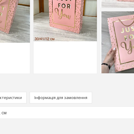
ктеристики
Інформація для замовлення
2 см