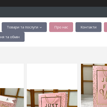
Товари та послуги
Про нас
Контакти
я та обмін