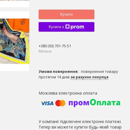
Купити
Купити з
+380 (93) 701-75-51
Мілана
повернення товару
протягом 14 днів
за рахунок покупця
У компанії підключені електронні платежі.
Тепер ви можете купити будь-який товар