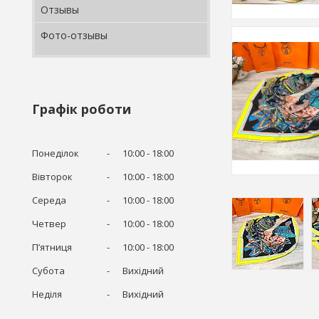
Отзывы
Фото-отзывы
Графік роботи
Понеділок
10:00
18:00
Вівторок
10:00
18:00
Середа
10:00
18:00
Четвер
10:00
18:00
Пʼятниця
10:00
18:00
Субота
Вихідний
Неділя
Вихідний