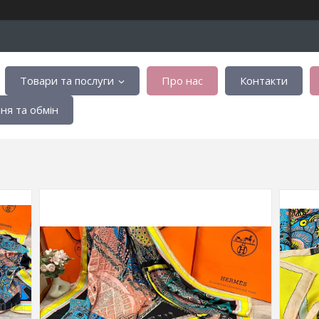
Товари та послуги
Про нас
Контакти
я та обмін