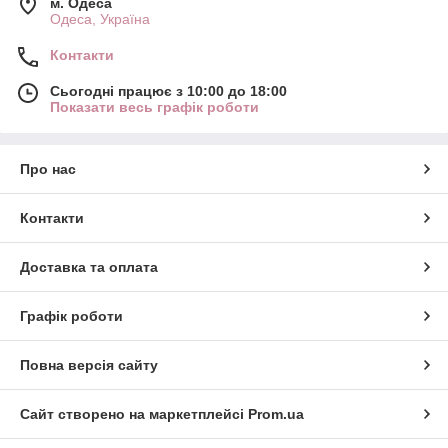
м. Одеса
Одеса, Україна
Контакти
Сьогодні працює з 10:00 до 18:00
Показати весь графік роботи
Про нас
Контакти
Доставка та оплата
Графік роботи
Повна версія сайту
Сайт створено на маркетплейсі
Prom.ua