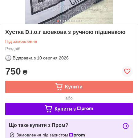
Хустка D.i.o.r шовкова з ручною підшивкою
Під замовлення
Роздріб
Відправка з
10 серпня 2026
750
₴
Купити
або
Купити з
Що таке купити з Пром?
Замовлення під захистом