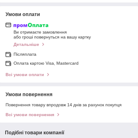
Умови оплати
Ви отримаєте замовлення
або гроші повернуться на вашу картку
Детальніше
Післяплата
Оплата картою Visa, Mastercard
Всі умови оплати
Умови повернення
Повернення товару впродовж 14 днів за рахунок покупця
Всі умови повернення
Подібні товари компанії