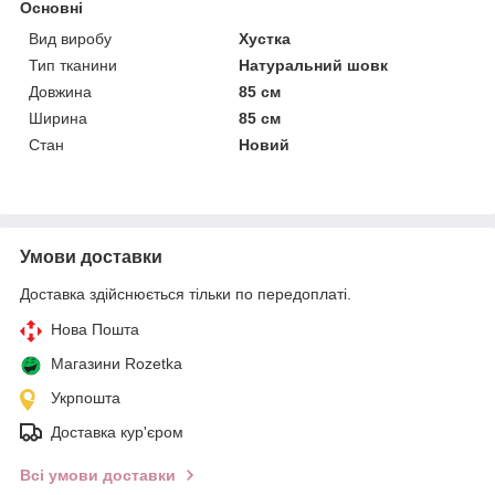
Основні
Вид виробу
Хустка
Тип тканини
Натуральний шовк
Довжина
85 см
Ширина
85 см
Стан
Новий
Умови доставки
Доставка здійснюється тільки по передоплаті.
Нова Пошта
Магазини Rozetka
Укрпошта
Доставка кур'єром
Всі умови доставки