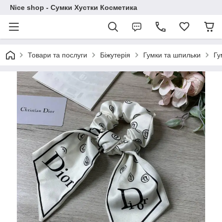
Nice shop - Сумки Хустки Косметика
Товари та послуги
Біжутерія
Гумки та шпильки
Гу