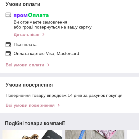
Умови оплати
Ви отримаєте замовлення
або гроші повернуться на вашу картку
Детальніше
Післяплата
Оплата картою Visa, Mastercard
Всі умови оплати
Умови повернення
Повернення товару впродовж 14 днів за рахунок покупця
Всі умови повернення
Подібні товари компанії