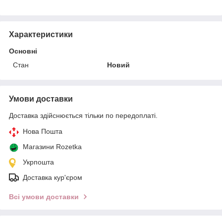
Характеристики
Основні
Стан
Новий
Умови доставки
Доставка здійснюється тільки по передоплаті.
Нова Пошта
Магазини Rozetka
Укрпошта
Доставка кур'єром
Всі умови доставки