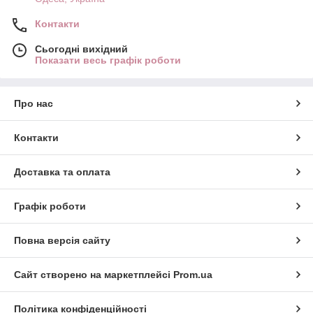
Контакти
Сьогодні вихідний
Показати весь графік роботи
Про нас
Контакти
Доставка та оплата
Графік роботи
Повна версія сайту
Сайт створено на маркетплейсі
Prom.ua
Політика конфіденційності