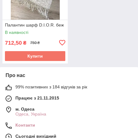
Палантин шарф D.I.O.R. беж
В наявності
712,50
₴
750 ₴
Купити
Про нас
99% позитивних з 184 відгуків за рік
Працює з 21.11.2015
м. Одеса
Одеса, Україна
Контакти
Сьогодні вихідний