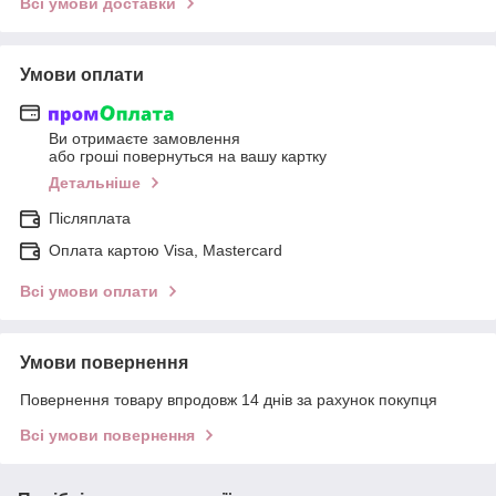
Всі умови доставки
Умови оплати
Ви отримаєте замовлення
або гроші повернуться на вашу картку
Детальніше
Післяплата
Оплата картою Visa, Mastercard
Всі умови оплати
Умови повернення
Повернення товару впродовж 14 днів за рахунок покупця
Всі умови повернення