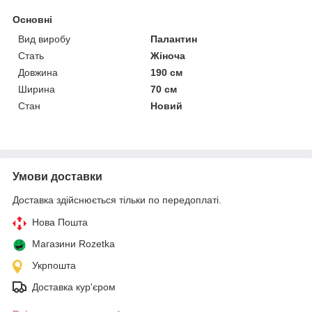
Основні
Вид виробу
Палантин
Стать
Жіноча
Довжина
190 см
Ширина
70 см
Стан
Новий
Умови доставки
Доставка здійснюється тільки по передоплаті.
Нова Пошта
Магазини Rozetka
Укрпошта
Доставка кур'єром