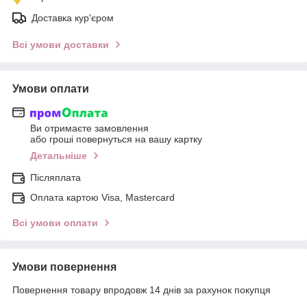
Доставка кур'єром
Всі умови доставки
Умови оплати
Ви отримаєте замовлення
або гроші повернуться на вашу картку
Детальніше
Післяплата
Оплата картою Visa, Mastercard
Всі умови оплати
Умови повернення
Повернення товару впродовж 14 днів за рахунок покупця