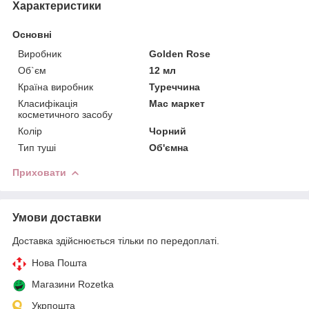
Характеристики
Основні
Виробник
Golden Rose
Об`єм
12 мл
Країна виробник
Туреччина
Класифікація
Мас маркет
косметичного засобу
Колір
Чорний
Тип туші
Об'ємна
Приховати
Умови доставки
Доставка здійснюється тільки по передоплаті.
Нова Пошта
Магазини Rozetka
Укрпошта