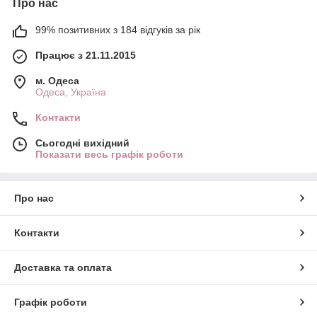
Про нас
99% позитивних з 184 відгуків за рік
Працює з 21.11.2015
м. Одеса
Одеса, Україна
Контакти
Сьогодні вихідний
Показати весь графік роботи
Про нас
Контакти
Доставка та оплата
Графік роботи