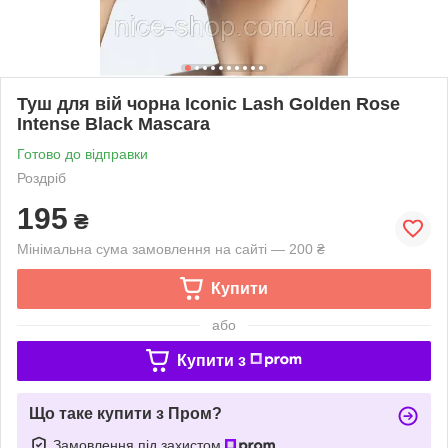
Туш для вій чорна Iconic Lash Golden Rose
Intense Black Mascara
Готово до відправки
Роздріб
195
₴
Мінімальна сума замовлення на сайті — 200 ₴
Купити
або
Купити з
Що таке купити з Пром?
Замовлення під захистом