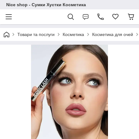
Nice shop - Сумки Хустки Косметика
Товари та послуги
Косметика
Косметика для очей