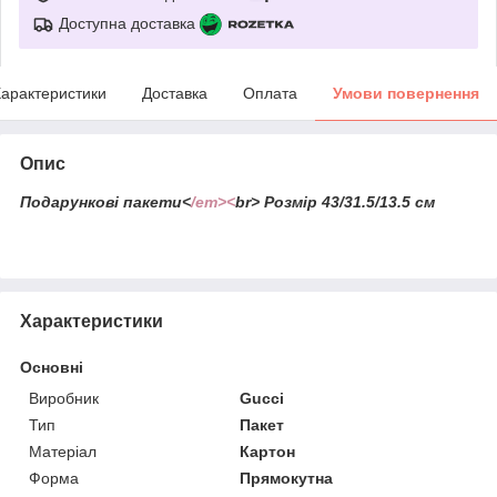
Доступна доставка
арактеристики
Доставка
Оплата
Умови повернення
Опис
Подарункові пакети<
/em><
br> Розмір 43/31.5/13.5 см
Характеристики
Основні
Виробник
Gucci
Тип
Пакет
Матеріал
Картон
Форма
Прямокутна