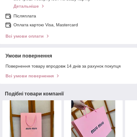
Детальніше
Післяплата
Оплата картою Visa, Mastercard
Всі умови оплати
Умови повернення
Повернення товару впродовж 14 днів за рахунок покупця
Всі умови повернення
Подібні товари компанії