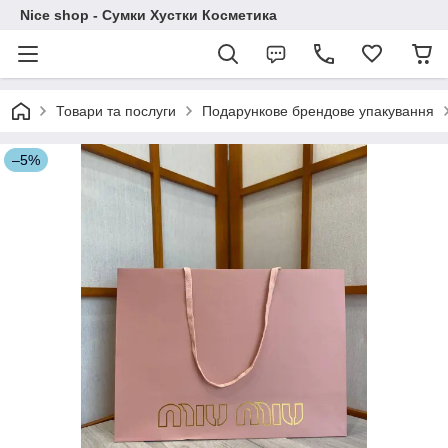
Nice shop - Сумки Хустки Косметика
Товари та послуги
Подарункове брендове упакування
–5%