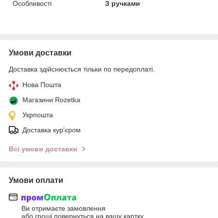
Особливості
З ручками
Умови доставки
Доставка здійснюється тільки по передоплаті.
Нова Пошта
Магазини Rozetka
Укрпошта
Доставка кур'єром
Всі умови доставки
Умови оплати
Ви отримаєте замовлення
або гроші повернуться на вашу картку