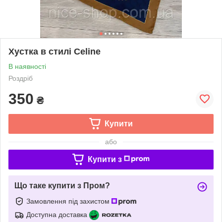
Хустка в стилі Celine
В наявності
Роздріб
350
₴
Купити
або
Купити з
Що таке купити з Пром?
Замовлення під захистом
Доступна доставка