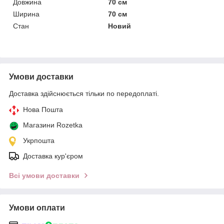
Довжина
70 см
Ширина
70 см
Стан
Новий
Умови доставки
Доставка здійснюється тільки по передоплаті.
Нова Пошта
Магазини Rozetka
Укрпошта
Доставка кур'єром
Всі умови доставки
Умови оплати