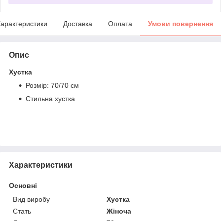
арактеристики
Доставка
Оплата
Умови повернення
Опис
Хустка
Розмір: 70/70 см
Стильна хустка
Характеристики
Основні
Вид виробу
Хустка
Стать
Жіноча