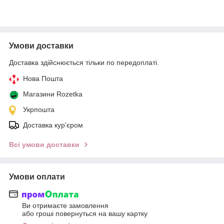
Умови доставки
Доставка здійснюється тільки по передоплаті.
Нова Пошта
Магазини Rozetka
Укрпошта
Доставка кур'єром
Всі умови доставки
Умови оплати
Ви отримаєте замовлення
або гроші повернуться на вашу картку