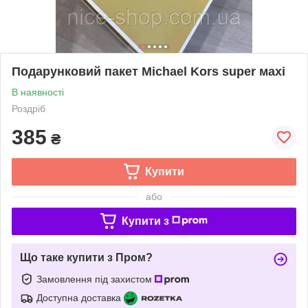
Подарунковий пакет Michael Kors super махі
В наявності
Роздріб
385
₴
Купити
або
Купити з
Що таке купити з Пром?
Замовлення під захистом
Доступна доставка