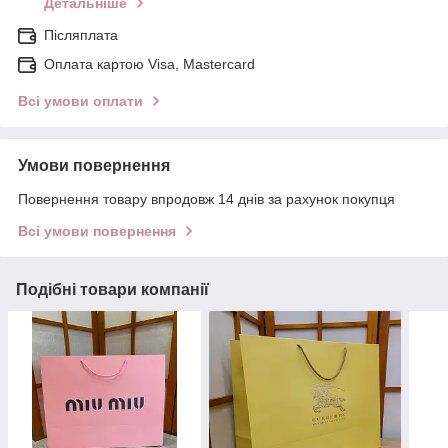
Детальніше
Післяплата
Оплата картою Visa, Mastercard
Всі умови оплати
Умови повернення
Повернення товару впродовж 14 днів за рахунок покупця
Всі умови повернення
Подібні товари компанії