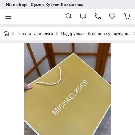
Nice shop - Сумки Хустки Косметика
Товари та послуги
Подарункове брендове упакування