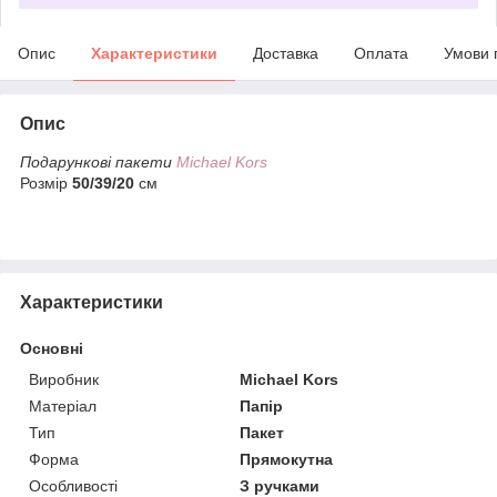
Опис
Характеристики
Доставка
Оплата
Умови 
Опис
Подарункові пакети
Michael Kors
Розмір
50/39/20
см
Характеристики
Основні
Виробник
Michael Kors
Матеріал
Папір
Тип
Пакет
Форма
Прямокутна
Особливості
З ручками