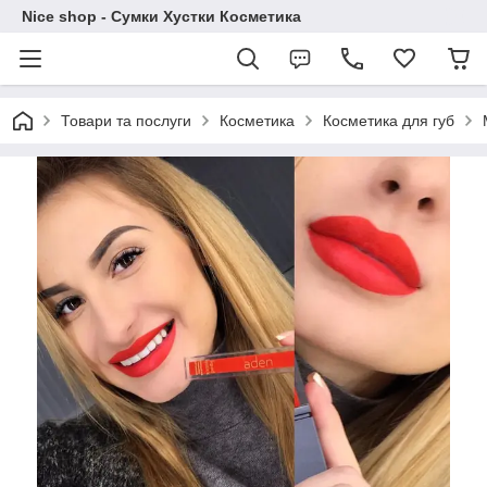
Nice shop - Сумки Хустки Косметика
Товари та послуги
Косметика
Косметика для губ