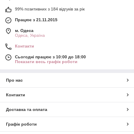
99% позитивних з 184 відгуків за рік
Працює з 21.11.2015
м. Одеса
Одеса, Україна
Контакти
Сьогодні працює з 10:00 до 18:00
Показати весь графік роботи
Про нас
Контакти
Доставка та оплата
Графік роботи