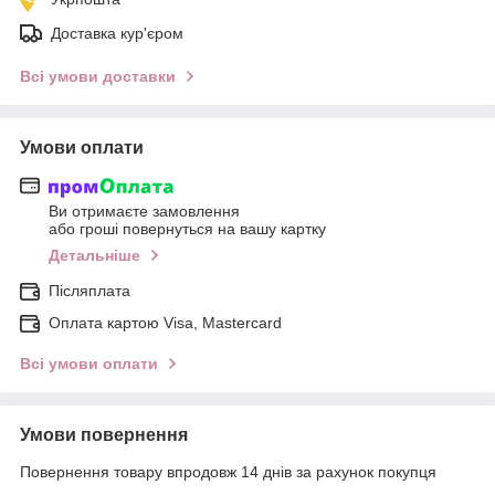
Доставка кур'єром
Всі умови доставки
Умови оплати
Ви отримаєте замовлення
або гроші повернуться на вашу картку
Детальніше
Післяплата
Оплата картою Visa, Mastercard
Всі умови оплати
Умови повернення
Повернення товару впродовж 14 днів за рахунок покупця