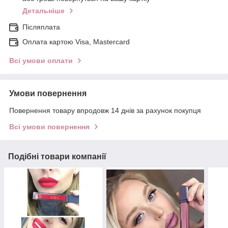
Детальніше
Післяплата
Оплата картою Visa, Mastercard
Всі умови оплати
Умови повернення
Повернення товару впродовж 14 днів за рахунок покупця
Всі умови повернення
Подібні товари компанії