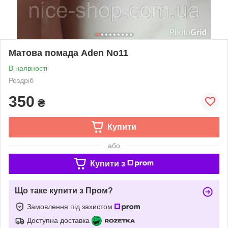
Матова помада Aden No11
В наявності
Роздріб
350
₴
Купити
або
Купити з
Що таке купити з Пром?
Замовлення під захистом
Доступна доставка