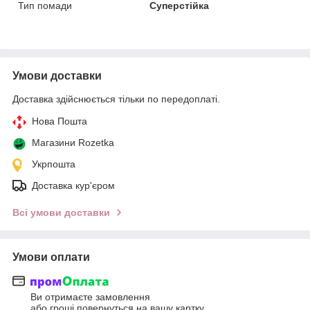
Тип помади
Суперстійка
Умови доставки
Доставка здійснюється тільки по передоплаті.
Нова Пошта
Магазини Rozetka
Укрпошта
Доставка кур'єром
Всі умови доставки
Умови оплати
Ви отримаєте замовлення
або гроші повернуться на вашу картку