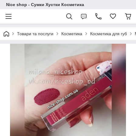
Nice shop - Сумки Хустки Косметика
Товари та послуги
Косметика
Косметика для губ