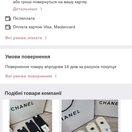
або гроші повернуться на вашу картку
Детальніше
Післяплата
Оплата картою Visa, Mastercard
Всі умови оплати
Умови повернення
Повернення товару впродовж 14 днів за рахунок покупця
Всі умови повернення
Подібні товари компанії