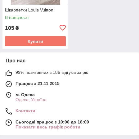
Шкарпетки Louis Vuitton
В наявності
105
₴
Купити
Про нас
99% позитивних з 186 відгуків за рік
Працює з 21.11.2015
м. Одеса
Одеса, Україна
Контакти
Сьогодні працює з 10:00 до 18:00
Показати весь графік роботи