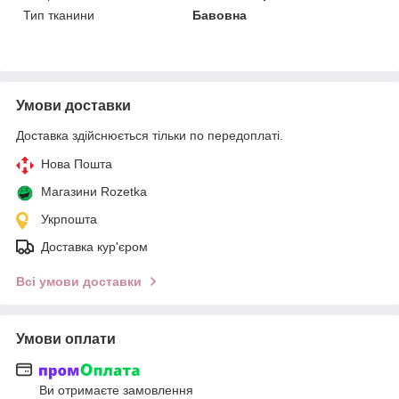
Тип тканини
Бавовна
Умови доставки
Доставка здійснюється тільки по передоплаті.
Нова Пошта
Магазини Rozetka
Укрпошта
Доставка кур'єром
Всі умови доставки
Умови оплати
Ви отримаєте замовлення