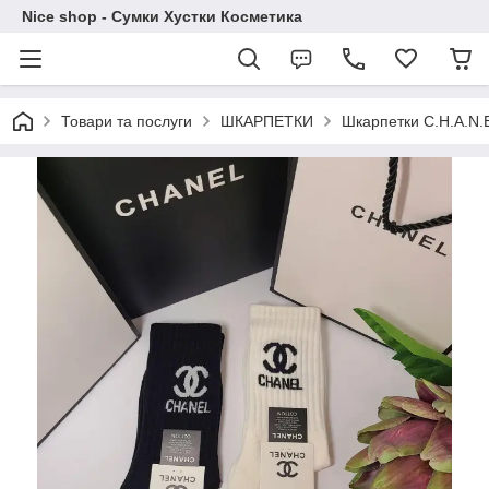
Nice shop - Сумки Хустки Косметика
Товари та послуги
ШКАРПЕТКИ
Шкарпетки C.H.A.N.