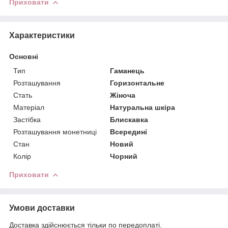
Приховати
Характеристики
Основні
Тип
Гаманець
Розташування
Горизонтальне
Стать
Жіноча
Матеріал
Натуральна шкіра
Застібка
Блискавка
Розташування монетниці
Всередині
Стан
Новий
Колір
Чорний
Приховати
Умови доставки
Доставка здійснюється тільки по передоплаті.