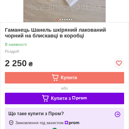
Гаманець Шанель шкіряний лакований
чорний на блискавці в коробці
В наявності
Роздріб
2 250
₴
Купити
або
Купити з
Що таке купити з Пром?
Замовлення під захистом