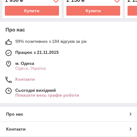
₴
₴
Купити
Купити
Про нас
99% позитивних з 184 відгуків за рік
Працює з 21.11.2015
м. Одеса
Одеса, Україна
Контакти
Сьогодні вихідний
Показати весь графік роботи
Про нас
Контакти