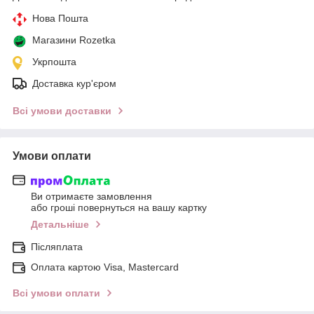
Нова Пошта
Магазини Rozetka
Укрпошта
Доставка кур'єром
Всі умови доставки
Умови оплати
Ви отримаєте замовлення
або гроші повернуться на вашу картку
Детальніше
Післяплата
Оплата картою Visa, Mastercard
Всі умови оплати