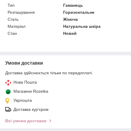
Тип
Гаманець
Розташування
Горизонтальне
Стать
Жіноча
Матеріал
Натуральна шкіра
Стан
Новий
Умови доставки
Доставка здійснюється тільки по передоплаті.
Нова Пошта
Магазини Rozetka
Укрпошта
Доставка кур'єром
Всі умови доставки