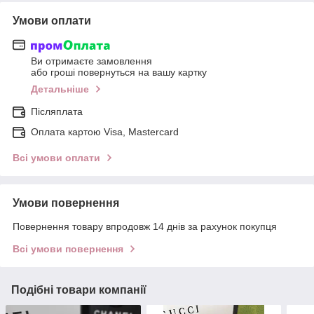
Умови оплати
Ви отримаєте замовлення
або гроші повернуться на вашу картку
Детальніше
Післяплата
Оплата картою Visa, Mastercard
Всі умови оплати
Умови повернення
Повернення товару впродовж 14 днів за рахунок покупця
Всі умови повернення
Подібні товари компанії