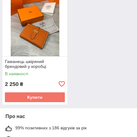
Гаманець шкіряний
брендовий у коробці
В наявності
2 250
₴
Купити
Про нас
99% позитивних з 186 відгуків за рік