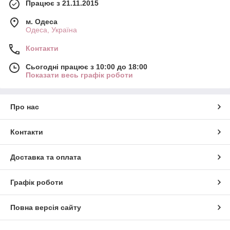
Працює з 21.11.2015
м. Одеса
Одеса, Україна
Контакти
Сьогодні працює з 10:00 до 18:00
Показати весь графік роботи
Про нас
Контакти
Доставка та оплата
Графік роботи
Повна версія сайту