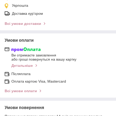
Укрпошта
Доставка кур'єром
Всі умови доставки
Умови оплати
Ви отримаєте замовлення
або гроші повернуться на вашу картку
Детальніше
Післяплата
Оплата картою Visa, Mastercard
Всі умови оплати
Умови повернення