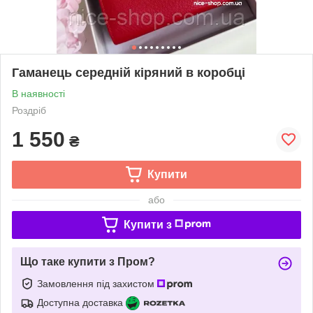
Гаманець середній кіряний в коробці
В наявності
Роздріб
1 550
₴
Купити
або
Купити з
Що таке купити з Пром?
Замовлення під захистом
Доступна доставка