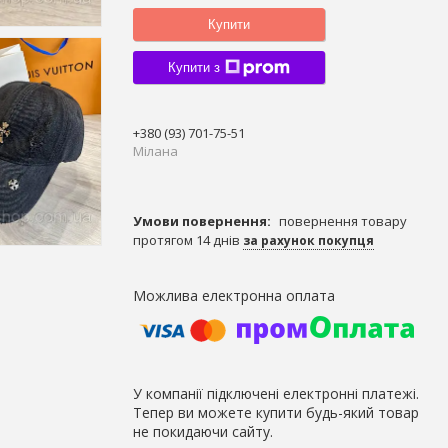
Купити
Купити з
+380 (93) 701-75-51
Мілана
повернення товару
протягом 14 днів
за рахунок покупця
У компанії підключені електронні платежі.
Тепер ви можете купити будь-який товар
не покидаючи сайту.