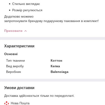
Стильно виглядає
Розмір регулюється
Додатково можемо
запропонувати брендову подарункову паковання в комплект!
Приховати
Характеристики
Основні
Тип тканини
Коттон
Вид виробу
Кепка
Виробник
Balenciaga
Умови доставки
Доставка здійснюється тільки по передоплаті.
Нова Пошта