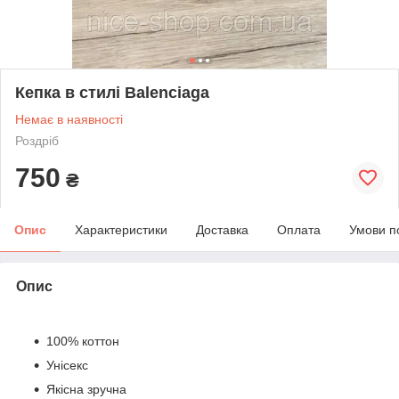
Кепка в стилі Balenciaga
Немає в наявності
Роздріб
750
₴
Опис
Характеристики
Доставка
Оплата
Умови п
Опис
100% коттон
Унісекс
Якісна зручна