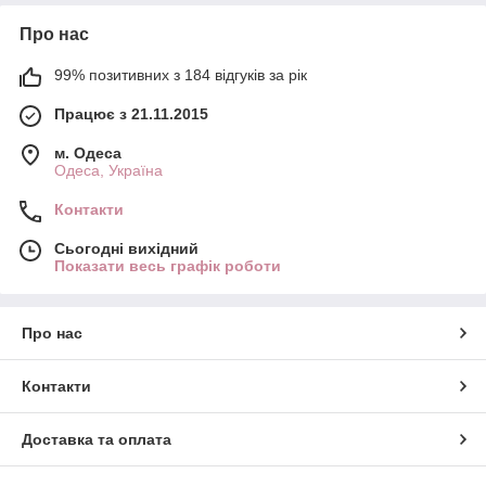
Про нас
99% позитивних з 184 відгуків за рік
Працює з 21.11.2015
м. Одеса
Одеса, Україна
Контакти
Сьогодні вихідний
Показати весь графік роботи
Про нас
Контакти
Доставка та оплата