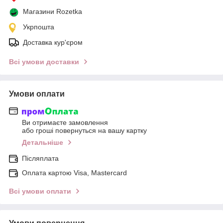
Магазини Rozetka
Укрпошта
Доставка кур'єром
Всі умови доставки
Умови оплати
Ви отримаєте замовлення
або гроші повернуться на вашу картку
Детальніше
Післяплата
Оплата картою Visa, Mastercard
Всі умови оплати