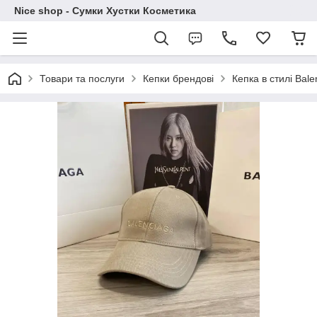
Nice shop - Сумки Хустки Косметика
Товари та послуги
Кепки брендові
Кепка в стилі Bale