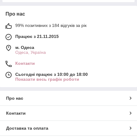
Про нас
99% позитивних з 184 відгуків за рік
Працює з 21.11.2015
м. Одеса
Одеса, Україна
Контакти
Сьогодні працює з 10:00 до 18:00
Показати весь графік роботи
Про нас
Контакти
Доставка та оплата