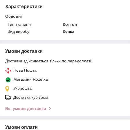
Характеристики
Основні
Тип тканини
Коттон
Вид виробу
Кепка
Умови доставки
Доставка здійснюється тільки по передоплаті.
Нова Пошта
Магазини Rozetka
Укрпошта
Доставка кур'єром
Всі умови доставки
Умови оплати