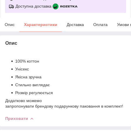
Доступна доставка
Опис
Характеристики
Доставка
Оплата
Умови 
Опис
100% коттон
Унісекс
Якісна зручна
Стильно виглядає
Розмір регулюється
Додатково можемо
запропонувати брендову подарункову паковання в комплект!
Приховати