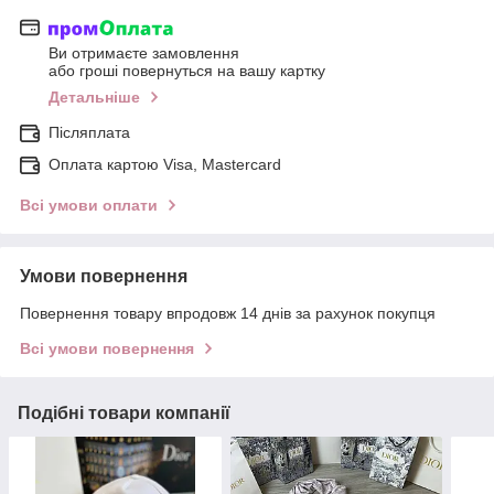
Ви отримаєте замовлення
або гроші повернуться на вашу картку
Детальніше
Післяплата
Оплата картою Visa, Mastercard
Всі умови оплати
Умови повернення
Повернення товару впродовж 14 днів за рахунок покупця
Всі умови повернення
Подібні товари компанії