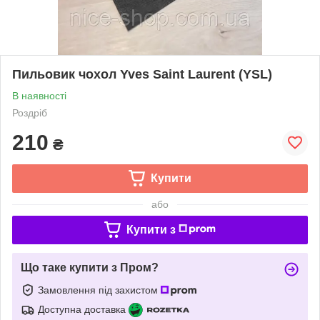
Пильовик чохол Yves Saint Laurent (YSL)
В наявності
Роздріб
210
₴
Купити
або
Купити з
Що таке купити з Пром?
Замовлення під захистом
Доступна доставка