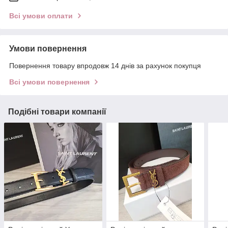
Всі умови оплати
Умови повернення
Повернення товару впродовж 14 днів за рахунок покупця
Всі умови повернення
Подібні товари компанії