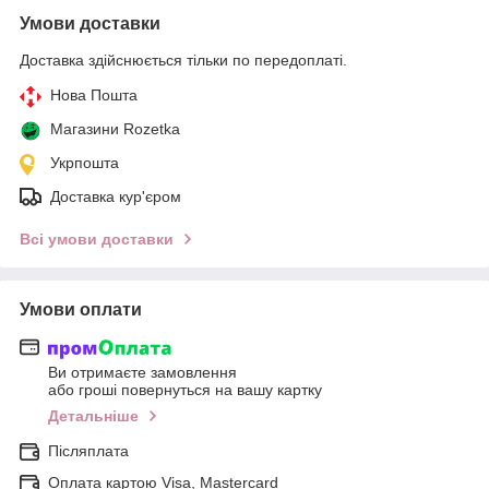
Умови доставки
Доставка здійснюється тільки по передоплаті.
Нова Пошта
Магазини Rozetka
Укрпошта
Доставка кур'єром
Всі умови доставки
Умови оплати
Ви отримаєте замовлення
або гроші повернуться на вашу картку
Детальніше
Післяплата
Оплата картою Visa, Mastercard