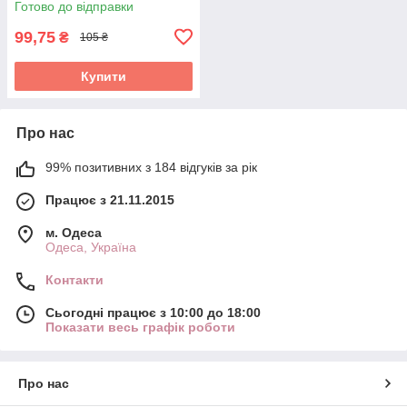
Готово до відправки
99,75
₴
105 ₴
Купити
Про нас
99% позитивних з 184 відгуків за рік
Працює з 21.11.2015
м. Одеса
Одеса, Україна
Контакти
Сьогодні працює з 10:00 до 18:00
Показати весь графік роботи
Про нас